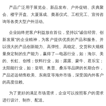
产品广泛用于展览会、新品发布、户外促销、庆典聚
会、楼宇开盘、大厦落成、奠基仪式、工程完工、宣传咨
询等各类大型户外活动。
企业始终把客户利益放在首位，坚持以“诚信经营、创
新发展”的企业精神，为客户提供优质的产品和服务。并
以强大的产品创新能力、高弹性、高稳定、交货和大规模
量身定制的生产能力，赢得了—电器行业，如：海尔、美
的、长虹、创维；饮料行业，如：露露、蒙牛、君乐宝；
太阳能行业，如：皇明、奥普、桑乐等品牌的长期合作，
产品还远销售欧美、东南亚等海外市场，深受国内外客户
的高度信赖。
为了更好的满足市场需求，企业可以按照客户的需求
进行设计、制作、配送。